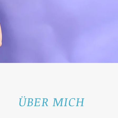
ÜBER MICH