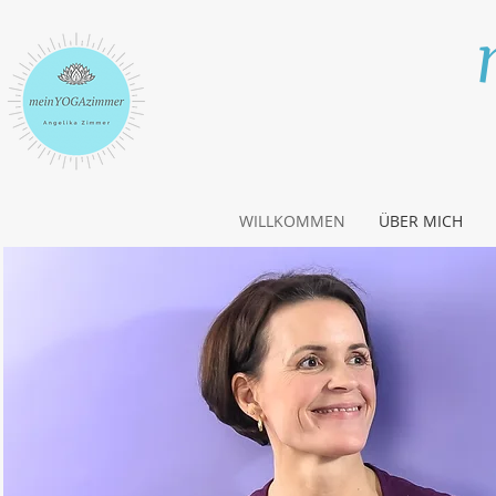
WILLKOMMEN
ÜBER MICH