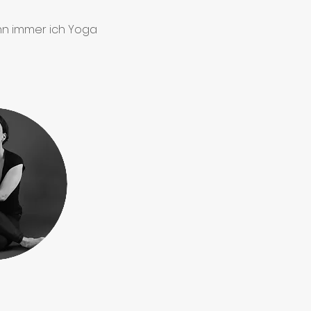
nn immer ich Yoga