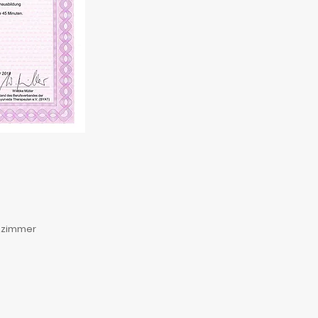
Azimmer